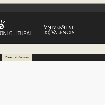
Directori d'autors