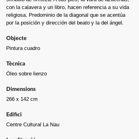
con la calavera y un libro, hacen referencia a su vida
religiosa. Predominio de la diagonal que se acentúa
por la posición y dirección del beato y la del ángel.
Objecte
Pintura cuadro
Tècnica
Óleo sobre lienzo
Dimensions
266 x 142 cm
Edifici
Centre Cultural La Nau