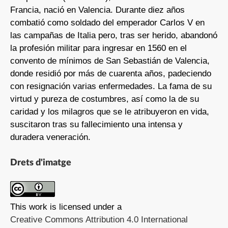
Francia, nació en Valencia. Durante diez años
combatió como soldado del emperador Carlos V en
las campañas de Italia pero, tras ser herido, abandonó
la profesión militar para ingresar en 1560 en el
convento de mínimos de San Sebastián de Valencia,
donde residió por más de cuarenta años, padeciendo
con resignación varias enfermedades. La fama de su
virtud y pureza de costumbres, así como la de su
caridad y los milagros que se le atribuyeron en vida,
suscitaron tras su fallecimiento una intensa y
duradera veneración.
Drets d'imatge
This work is licensed under a
Creative Commons Attribution 4.0 International