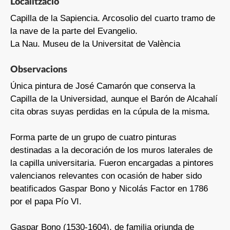
Localització
Capilla de la Sapiencia. Arcosolio del cuarto tramo de
la nave de la parte del Evangelio.
La Nau. Museu de la Universitat de València
Observacions
Única pintura de José Camarón que conserva la
Capilla de la Universidad, aunque el Barón de Alcahalí
cita obras suyas perdidas en la cúpula de la misma.
Forma parte de un grupo de cuatro pinturas
destinadas a la decoración de los muros laterales de
la capilla universitaria. Fueron encargadas a pintores
valencianos relevantes con ocasión de haber sido
beatificados Gaspar Bono y Nicolás Factor en 1786
por el papa Pío VI.
Gaspar Bono (1530-1604), de familia oriunda de