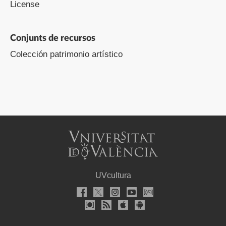
License
Conjunts de recursos
Colección patrimonio artístico
UVcultura