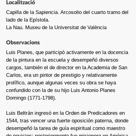
Localització
Capilla de la Sapiencia. Arcosolio del cuarto tramo del
lado de la Epístola.
La Nau. Museu de la Universitat de València
Observacions
Luis Planes, que participó activamente en la docencia
de la pintura en la escuela y desempeñó diversos
cargos, también el de director en la Academia de San
Carlos, era un pintor de prestigio y relativamente
prolífico, aunque algunas veces su obra se haya
confundido con la de su hijo Luis Antonio Planes
Domingo (1771-1798).
Luis Beltrán ingresó en la Orden de Predicadores en
1544, tras vencer una fuerte oposición paterna, donde
desempeñó la tarea de guía espiritual como maestro
de novicios; posteriormente fue misionero en América,