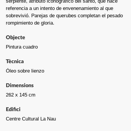
serpiente, atributo iconográfico del santo, que hace
referencia a un intento de envenenamiento al que
sobrevivió. Parejas de querubes completan el pesado
rompimiento de gloria.
Objecte
Pintura cuadro
Tècnica
Óleo sobre lienzo
Dimensions
262 x 145 cm
Edifici
Centre Cultural La Nau