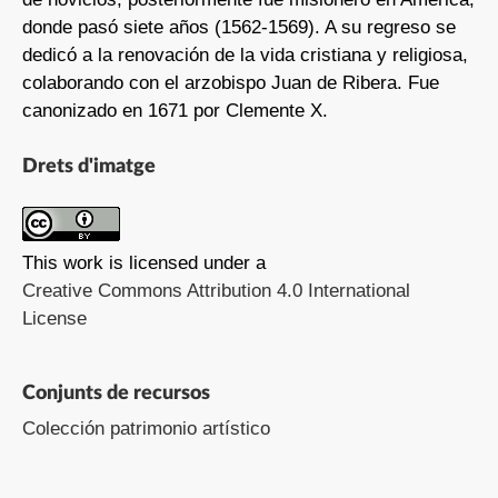
donde pasó siete años (1562-1569). A su regreso se
dedicó a la renovación de la vida cristiana y religiosa,
colaborando con el arzobispo Juan de Ribera. Fue
canonizado en 1671 por Clemente X.
Drets d'imatge
This work is licensed under a
Creative Commons Attribution 4.0 International
License
Conjunts de recursos
Colección patrimonio artístico