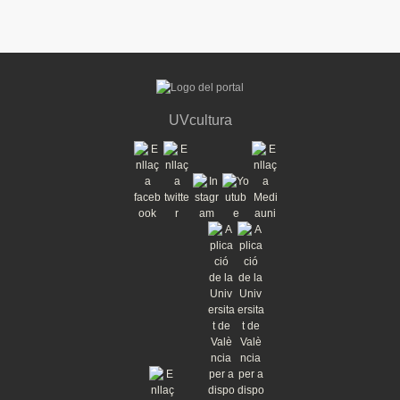
UVcultura