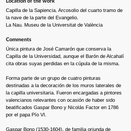
Location of the work
Capilla de la Sapiencia. Arcosolio del cuarto tramo de
la nave de la parte del Evangelio.
La Nau. Museu de la Universitat de València
Comments
Única pintura de José Camarón que conserva la
Capilla de la Universidad, aunque el Barón de Alcahalí
cita obras suyas perdidas en la cúpula de la misma.
Forma parte de un grupo de cuatro pinturas
destinadas a la decoración de los muros laterales de
la capilla universitaria. Fueron encargadas a pintores
valencianos relevantes con ocasión de haber sido
beatificados Gaspar Bono y Nicolás Factor en 1786
por el papa Pío VI.
Gaspar Bono (1530-1604), de familia oriunda de