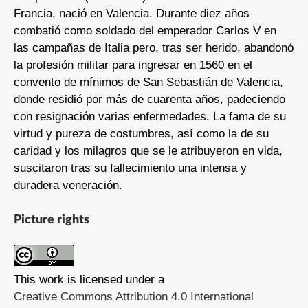
Francia, nació en Valencia. Durante diez años
combatió como soldado del emperador Carlos V en
las campañas de Italia pero, tras ser herido, abandonó
la profesión militar para ingresar en 1560 en el
convento de mínimos de San Sebastián de Valencia,
donde residió por más de cuarenta años, padeciendo
con resignación varias enfermedades. La fama de su
virtud y pureza de costumbres, así como la de su
caridad y los milagros que se le atribuyeron en vida,
suscitaron tras su fallecimiento una intensa y
duradera veneración.
Picture rights
This work is licensed under a
Creative Commons Attribution 4.0 International