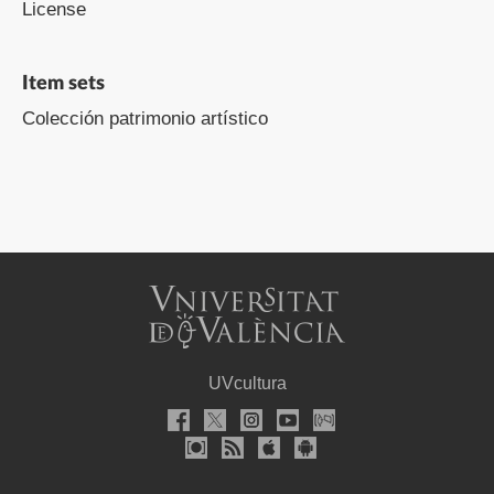
License
Item sets
Colección patrimonio artístico
UVcultura