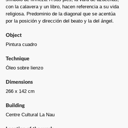
con la calavera y un libro, hacen referencia a su vida
religiosa. Predominio de la diagonal que se acentúa
por la posición y dirección del beato y la del ángel.
Object
Pintura cuadro
Technique
Óleo sobre lienzo
Dimensions
266 x 142 cm
Building
Centre Cultural La Nau