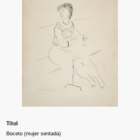
Títol
Boceto (mujer sentada)