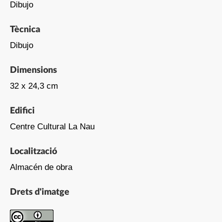
Dibujo
Tècnica
Dibujo
Dimensions
32 x 24,3 cm
Edifici
Centre Cultural La Nau
Localització
Almacén de obra
Drets d'imatge