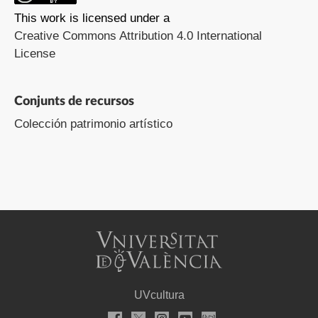
This work is licensed under a
Creative Commons Attribution 4.0 International
License
Conjunts de recursos
Colección patrimonio artístico
UVcultura