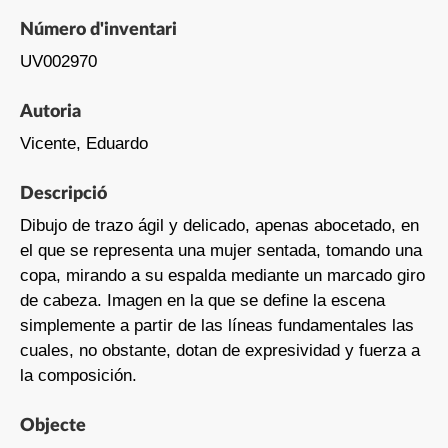
Número d'inventari
UV002970
Autoria
Vicente, Eduardo
Descripció
Dibujo de trazo ágil y delicado, apenas abocetado, en
el que se representa una mujer sentada, tomando una
copa, mirando a su espalda mediante un marcado giro
de cabeza. Imagen en la que se define la escena
simplemente a partir de las líneas fundamentales las
cuales, no obstante, dotan de expresividad y fuerza a
la composición.
Objecte