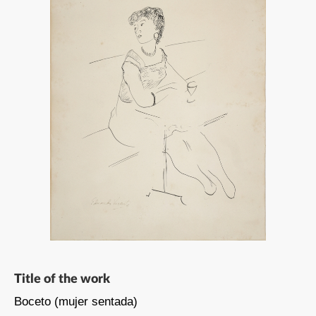
Title of the work
Boceto (mujer sentada)