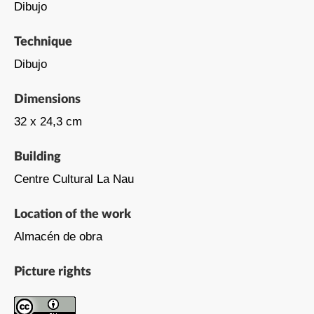
Dibujo
Technique
Dibujo
Dimensions
32 x 24,3 cm
Building
Centre Cultural La Nau
Location of the work
Almacén de obra
Picture rights