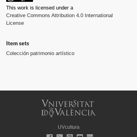
This work is licensed under a
Creative Commons Attribution 4.0 International
License
Item sets
Colección patrimonio artístico
UVcultura