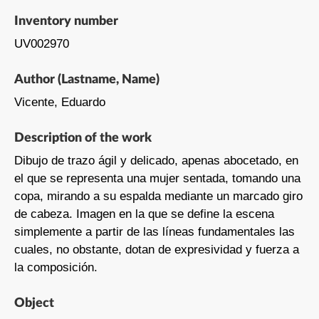
Inventory number
UV002970
Author (Lastname, Name)
Vicente, Eduardo
Description of the work
Dibujo de trazo ágil y delicado, apenas abocetado, en
el que se representa una mujer sentada, tomando una
copa, mirando a su espalda mediante un marcado giro
de cabeza. Imagen en la que se define la escena
simplemente a partir de las líneas fundamentales las
cuales, no obstante, dotan de expresividad y fuerza a
la composición.
Object