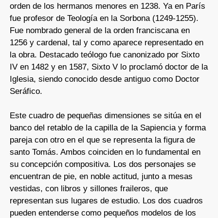
orden de los hermanos menores en 1238. Ya en París
fue profesor de Teología en la Sorbona (1249-1255).
Fue nombrado general de la orden franciscana en
1256 y cardenal, tal y como aparece representado en
la obra. Destacado teólogo fue canonizado por Sixto
IV en 1482 y en 1587, Sixto V lo proclamó doctor de la
Iglesia, siendo conocido desde antiguo como Doctor
Seráfico.
Este cuadro de pequeñas dimensiones se sitúa en el
banco del retablo de la capilla de la Sapiencia y forma
pareja con otro en el que se representa la figura de
santo Tomás. Ambos coinciden en lo fundamental en
su concepción compositiva. Los dos personajes se
encuentran de pie, en noble actitud, junto a mesas
vestidas, con libros y sillones fraileros, que
representan sus lugares de estudio. Los dos cuadros
pueden entenderse como pequeños modelos de los