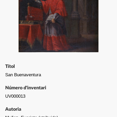
Títol
San Buenaventura
Número d'inventari
UV000013
Autoria