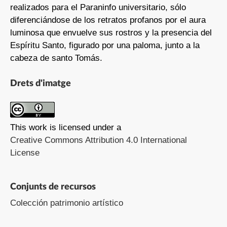
realizados para el Paraninfo universitario, sólo
diferenciándose de los retratos profanos por el aura
luminosa que envuelve sus rostros y la presencia del
Espíritu Santo, figurado por una paloma, junto a la
cabeza de santo Tomás.
Drets d'imatge
This work is licensed under a
Creative Commons Attribution 4.0 International
License
Conjunts de recursos
Colección patrimonio artístico