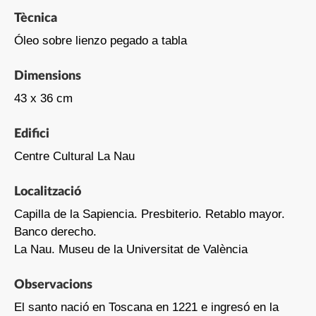
Tècnica
Óleo sobre lienzo pegado a tabla
Dimensions
43 x 36 cm
Edifici
Centre Cultural La Nau
Localització
Capilla de la Sapiencia. Presbiterio. Retablo mayor.
Banco derecho.
La Nau. Museu de la Universitat de València
Observacions
El santo nació en Toscana en 1221 e ingresó en la