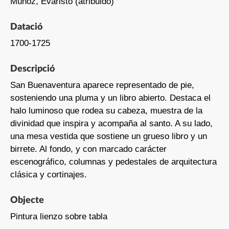
Muñoz, Evaristo (atribuido)
Datació
1700-1725
Descripció
San Buenaventura aparece representado de pie,
sosteniendo una pluma y un libro abierto. Destaca el
halo luminoso que rodea su cabeza, muestra de la
divinidad que inspira y acompaña al santo. A su lado,
una mesa vestida que sostiene un grueso libro y un
birrete. Al fondo, y con marcado carácter
escenográfico, columnas y pedestales de arquitectura
clásica y cortinajes.
Objecte
Pintura lienzo sobre tabla