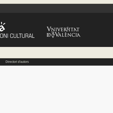
Directori d'autors