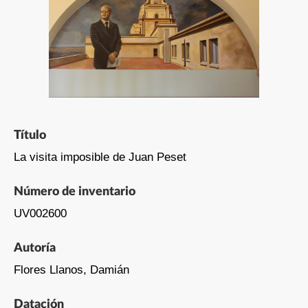
Título
La visita imposible de Juan Peset
Número de inventario
UV002600
Autoría
Flores Llanos, Damián
Datación