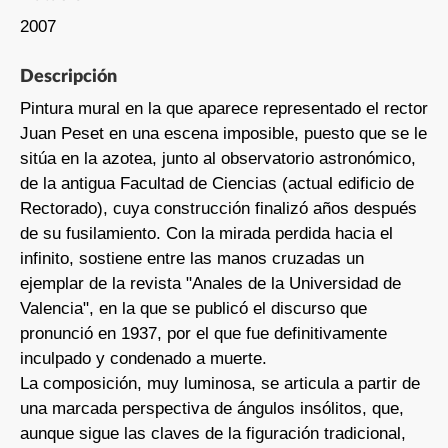
2007
Descripción
Pintura mural en la que aparece representado el rector
Juan Peset en una escena imposible, puesto que se le
sitúa en la azotea, junto al observatorio astronómico,
de la antigua Facultad de Ciencias (actual edificio de
Rectorado), cuya construcción finalizó años después
de su fusilamiento. Con la mirada perdida hacia el
infinito, sostiene entre las manos cruzadas un
ejemplar de la revista "Anales de la Universidad de
Valencia", en la que se publicó el discurso que
pronunció en 1937, por el que fue definitivamente
inculpado y condenado a muerte.
La composición, muy luminosa, se articula a partir de
una marcada perspectiva de ángulos insólitos, que,
aunque sigue las claves de la figuración tradicional,