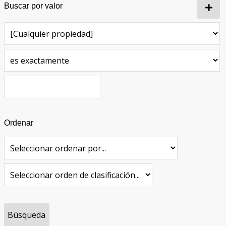
Buscar por valor
Ordenar