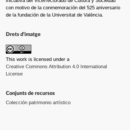
iniciativa del Vicerrectorado de Cultura y Sociedad
con motivo de la conmemoración del 525 aniversario
de la fundación de la Universitat de València.
Drets d'imatge
This work is licensed under a
Creative Commons Attribution 4.0 International
License
Conjunts de recursos
Colección patrimonio artístico