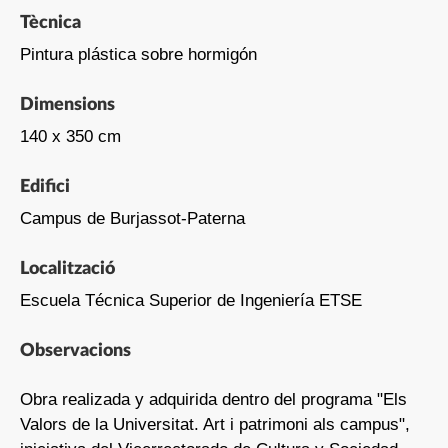
Tècnica
Pintura plástica sobre hormigón
Dimensions
140 x 350 cm
Edifici
Campus de Burjassot-Paterna
Localització
Escuela Técnica Superior de Ingeniería ETSE
Observacions
Obra realizada y adquirida dentro del programa "Els
Valors de la Universitat. Art i patrimoni als campus",