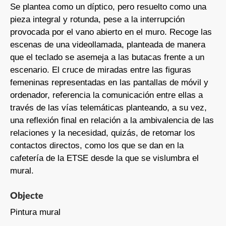
Se plantea como un díptico, pero resuelto como una
pieza integral y rotunda, pese a la interrupción
provocada por el vano abierto en el muro. Recoge las
escenas de una videollamada, planteada de manera
que el teclado se asemeja a las butacas frente a un
escenario. El cruce de miradas entre las figuras
femeninas representadas en las pantallas de móvil y
ordenador, referencia la comunicación entre ellas a
través de las vías telemáticas planteando, a su vez,
una reflexión final en relación a la ambivalencia de las
relaciones y la necesidad, quizás, de retomar los
contactos directos, como los que se dan en la
cafetería de la ETSE desde la que se vislumbra el
mural.
Objecte
Pintura mural