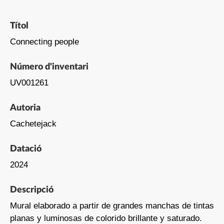
Títol
Connecting people
Número d'inventari
UV001261
Autoria
Cachetejack
Datació
2024
Descripció
Mural elaborado a partir de grandes manchas de tintas
planas y luminosas de colorido brillante y saturado.