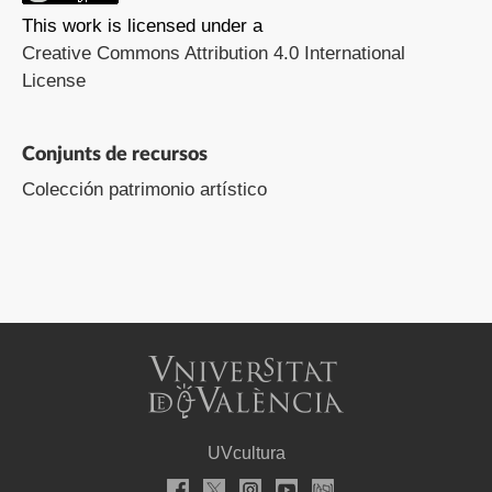
This work is licensed under a
Creative Commons Attribution 4.0 International
License
Conjunts de recursos
Colección patrimonio artístico
UVcultura