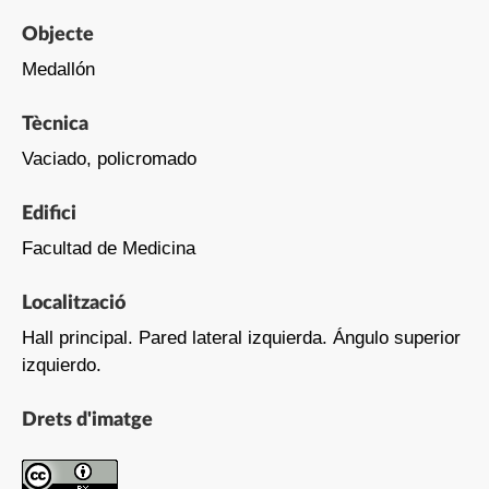
Objecte
Medallón
Tècnica
Vaciado, policromado
Edifici
Facultad de Medicina
Localització
Hall principal. Pared lateral izquierda. Ángulo superior
izquierdo.
Drets d'imatge