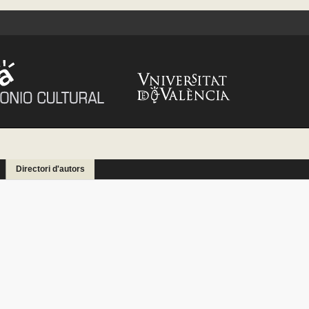
Directori d'autors