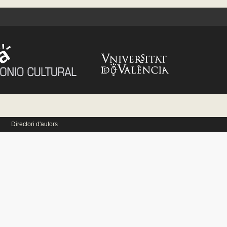
Directori d'autors