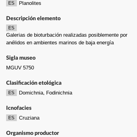
Planolites
ES
Descripción elemento
ES
Galerias de bioturbación realizadas posiblemente por
anélidos en ambientes marinos de baja energía
Sigla museo
MGUV 5750
Clasificación etológica
Domichnia, Fodinichnia
ES
Icnofacies
Cruziana
ES
Organismo productor