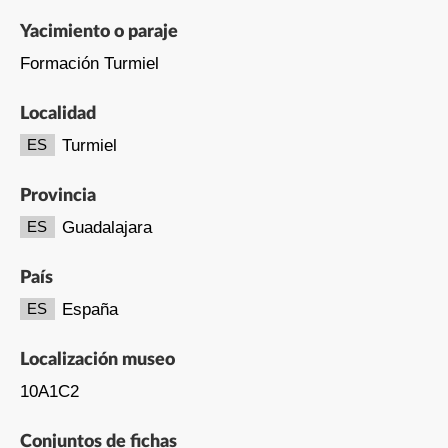
Yacimiento o paraje
Formación Turmiel
Localidad
Turmiel
ES
Provincia
Guadalajara
ES
País
España
ES
Localización museo
10A1C2
Conjuntos de fichas