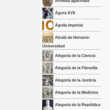
Afrodita agachada
Ágora XVII
Águila imperial
Alcalá de Henares:
Universidad
Alegoría de la Ciencia
Alegoría de la Filosofía
Alegoría de la Justicia
Alegoría de la Medicina
Alegoría de la República