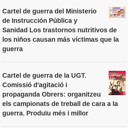
Cartel de guerra del Ministerio
de Instrucción Pública y
Sanidad Los trastornos nutritivos de
los niños causan más víctimas que la
guerra
Cartel de guerra de la UGT.
Comissió d'agitació i
propaganda Obrers: organitzeu
els campionats de treball de cara a la
guerra. Produïu més i millor