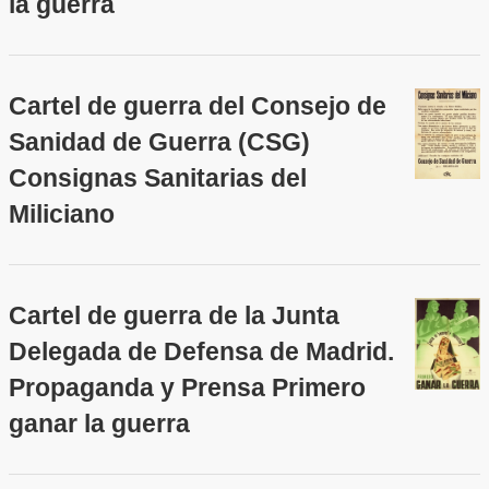
la guerra
Cartel de guerra del Consejo de
Sanidad de Guerra (CSG)
Consignas Sanitarias del
Miliciano
Cartel de guerra de la Junta
Delegada de Defensa de Madrid.
Propaganda y Prensa Primero
ganar la guerra