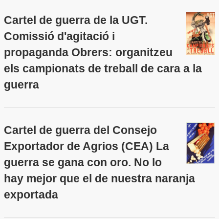
Cartel de guerra de la UGT.
Comissió d'agitació i
propaganda Obrers: organitzeu
els campionats de treball de cara a la
guerra
Cartel de guerra del Consejo
Exportador de Agrios (CEA) La
guerra se gana con oro. No lo
hay mejor que el de nuestra naranja
exportada