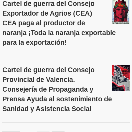
Cartel de guerra del Consejo
Exportador de Agrios (CEA)
CEA paga al productor de
naranja ¡Toda la naranja exportable
para la exportación!
Cartel de guerra del Consejo
Provincial de Valencia.
Consejería de Propaganda y
Prensa Ayuda al sostenimiento de
Sanidad y Asistencia Social