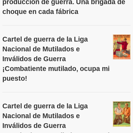
producción de guerra. Una brigada de
choque en cada fábrica
Cartel de guerra de la Liga
Nacional de Mutilados e
Inválidos de Guerra
¡Combatiente mutilado, ocupa mi
puesto!
Cartel de guerra de la Liga
Nacional de Mutilados e
Inválidos de Guerra