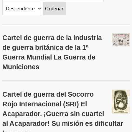
Ordenar
Cartel de guerra de la industria
de guerra británica de la 1ª
Guerra Mundial La Guerra de
Municiones
Cartel de guerra del Socorro
Rojo Internacional (SRI) El
Acaparador. ¡Guerra sin cuartel
al Acaparador! Su misión es dificultar