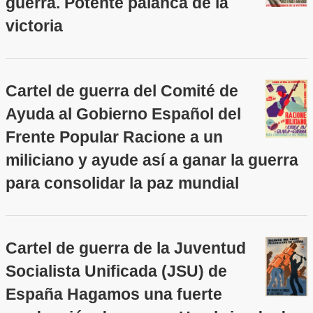
guerra. Potente palanca de la
victoria
Cartel de guerra del Comité de
Ayuda al Gobierno Español del
Frente Popular Racione a un
miliciano y ayude así a ganar la guerra
para consolidar la paz mundial
Cartel de guerra de la Juventud
Socialista Unificada (JSU) de
España Hagamos una fuerte