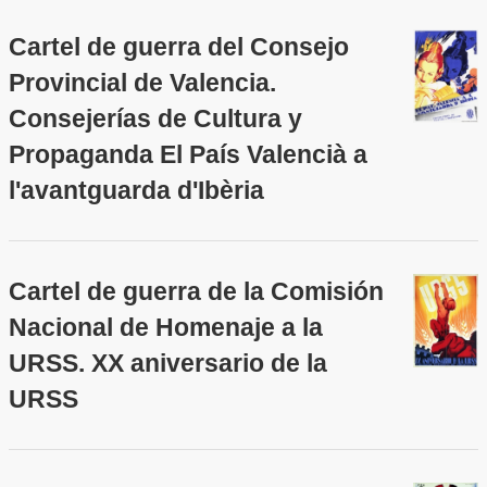
Cartel de guerra del Consejo
Provincial de Valencia.
Consejerías de Cultura y
Propaganda El País Valencià a
l'avantguarda d'Ibèria
Cartel de guerra de la Comisión
Nacional de Homenaje a la
URSS. XX aniversario de la
URSS