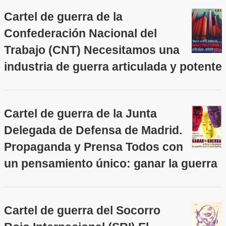
Cartel de guerra de la
Confederación Nacional del
Trabajo (CNT) Necesitamos una
industria de guerra articulada y potente
Cartel de guerra de la Junta
Delegada de Defensa de Madrid.
Propaganda y Prensa Todos con
un pensamiento único: ganar la guerra
Cartel de guerra del Socorro