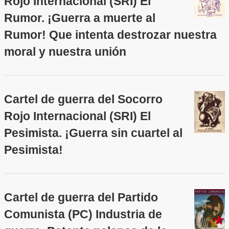
Rojo Internacional (SRI) El
Rumor. ¡Guerra a muerte al
Rumor! Que intenta destrozar nuestra
moral y nuestra unión
Cartel de guerra del Socorro
Rojo Internacional (SRI) El
Pesimista. ¡Guerra sin cuartel al
Pesimista!
Cartel de guerra del Partido
Comunista (PC) Industria de