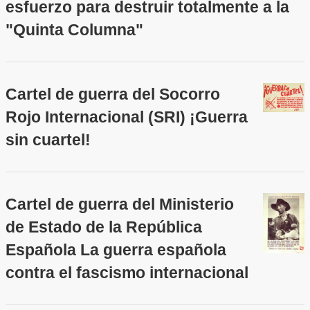
esfuerzo para destruir totalmente a la
"Quinta Columna"
Cartel de guerra del Socorro
Rojo Internacional (SRI) ¡Guerra
sin cuartel!
Cartel de guerra del Ministerio
de Estado de la República
Española La guerra española
contra el fascismo internacional