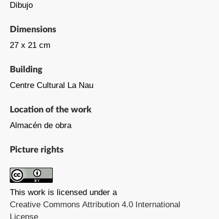
Dibujo
Dimensions
27 x 21 cm
Building
Centre Cultural La Nau
Location of the work
Almacén de obra
Picture rights
This work is licensed under a
Creative Commons Attribution 4.0 International
License