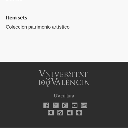
Item sets
Colección patrimonio artístico
UVcultura