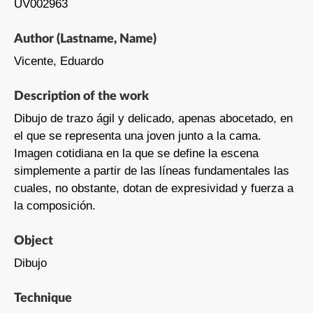
UV002963
Author (Lastname, Name)
Vicente, Eduardo
Description of the work
Dibujo de trazo ágil y delicado, apenas abocetado, en
el que se representa una joven junto a la cama.
Imagen cotidiana en la que se define la escena
simplemente a partir de las líneas fundamentales las
cuales, no obstante, dotan de expresividad y fuerza a
la composición.
Object
Dibujo
Technique