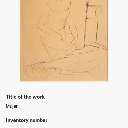
Title of the work
Mujer
Inventory number