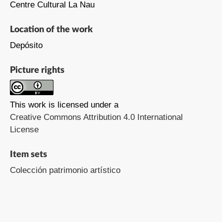
Centre Cultural La Nau
Location of the work
Depósito
Picture rights
This work is licensed under a
Creative Commons Attribution 4.0 International
License
Item sets
Colección patrimonio artístico