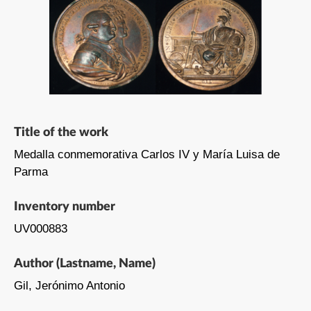
Title of the work
Medalla conmemorativa Carlos IV y María Luisa de
Parma
Inventory number
UV000883
Author (Lastname, Name)
Gil, Jerónimo Antonio