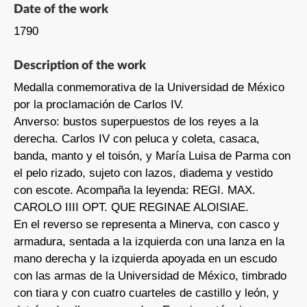
Date of the work
1790
Description of the work
Medalla conmemorativa de la Universidad de México
por la proclamación de Carlos IV.
Anverso: bustos superpuestos de los reyes a la
derecha. Carlos IV con peluca y coleta, casaca,
banda, manto y el toisón, y María Luisa de Parma con
el pelo rizado, sujeto con lazos, diadema y vestido
con escote. Acompaña la leyenda: REGI. MAX.
CAROLO IIII OPT. QUE REGINAE ALOISIAE.
En el reverso se representa a Minerva, con casco y
armadura, sentada a la izquierda con una lanza en la
mano derecha y la izquierda apoyada en un escudo
con las armas de la Universidad de México, timbrado
con tiara y con cuatro cuarteles de castillo y león, y