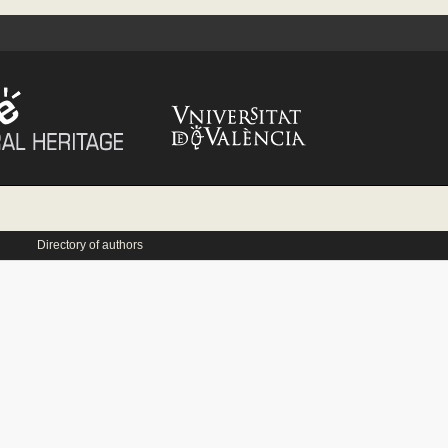
Directory of authors