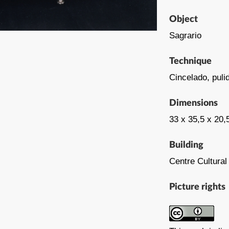
Object
Sagrario
Technique
Cincelado, puli
Dimensions
33 x 35,5 x 20,
Building
Centre Cultural
Picture rights