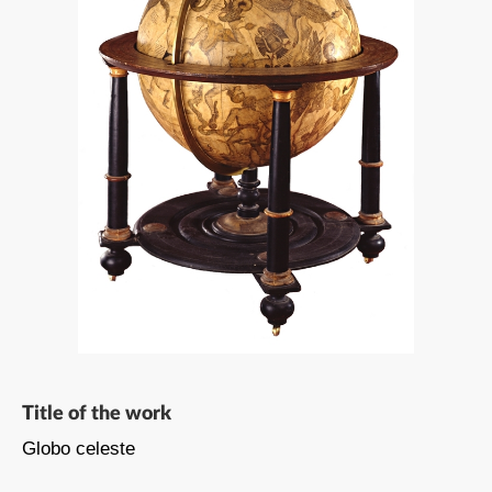
Title of the work
Globo celeste