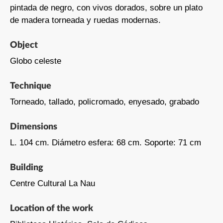
pintada de negro, con vivos dorados, sobre un plato
de madera torneada y ruedas modernas.
Object
Globo celeste
Technique
Torneado, tallado, policromado, enyesado, grabado
Dimensions
L. 104 cm. Diámetro esfera: 68 cm. Soporte: 71 cm
Building
Centre Cultural La Nau
Location of the work