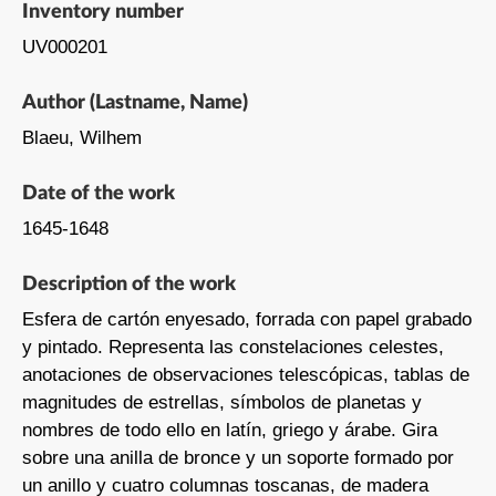
Inventory number
UV000201
Author (Lastname, Name)
Blaeu, Wilhem
Date of the work
1645-1648
Description of the work
Esfera de cartón enyesado, forrada con papel grabado
y pintado. Representa las constelaciones celestes,
anotaciones de observaciones telescópicas, tablas de
magnitudes de estrellas, símbolos de planetas y
nombres de todo ello en latín, griego y árabe. Gira
sobre una anilla de bronce y un soporte formado por
un anillo y cuatro columnas toscanas, de madera