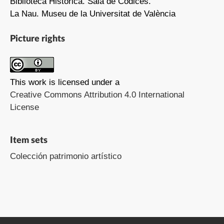
Biblioteca Histórica. Sala de Códices.
La Nau. Museu de la Universitat de València
Picture rights
This work is licensed under a
Creative Commons Attribution 4.0 International
License
Item sets
Colección patrimonio artístico