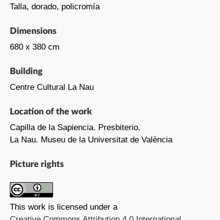
Talla, dorado, policromía
Dimensions
680 x 380 cm
Building
Centre Cultural La Nau
Location of the work
Capilla de la Sapiencia. Presbiterio.
La Nau. Museu de la Universitat de València
Picture rights
This work is licensed under a
Creative Commons Attribution 4.0 International