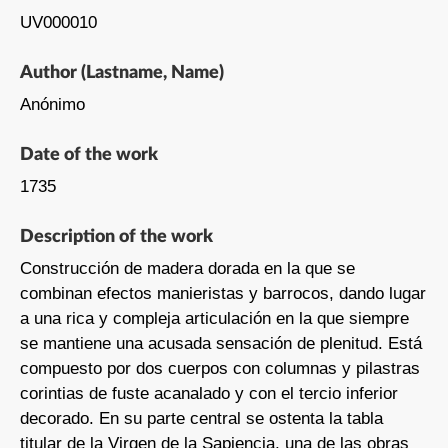
UV000010
Author (Lastname, Name)
Anónimo
Date of the work
1735
Description of the work
Construcción de madera dorada en la que se
combinan efectos manieristas y barrocos, dando lugar
a una rica y compleja articulación en la que siempre
se mantiene una acusada sensación de plenitud. Está
compuesto por dos cuerpos con columnas y pilastras
corintias de fuste acanalado y con el tercio inferior
decorado. En su parte central se ostenta la tabla
titular de la Virgen de la Sapiencia, una de las obras