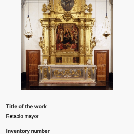
Title of the work
Retablo mayor
Inventory number