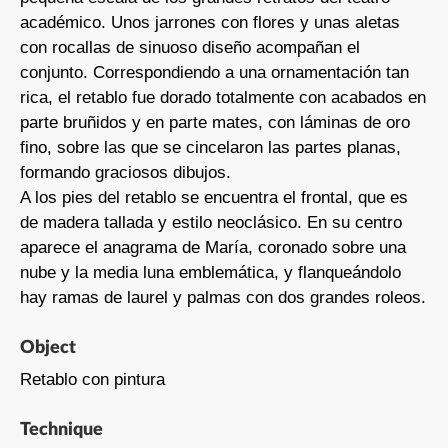
académico. Unos jarrones con flores y unas aletas
con rocallas de sinuoso diseño acompañan el
conjunto. Correspondiendo a una ornamentación tan
rica, el retablo fue dorado totalmente con acabados en
parte bruñidos y en parte mates, con láminas de oro
fino, sobre las que se cincelaron las partes planas,
formando graciosos dibujos.
A los pies del retablo se encuentra el frontal, que es
de madera tallada y estilo neoclásico. En su centro
aparece el anagrama de María, coronado sobre una
nube y la media luna emblemática, y flanqueándolo
hay ramas de laurel y palmas con dos grandes roleos.
Object
Retablo con pintura
Technique