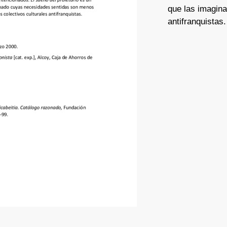
que las imagina
antifranquistas.