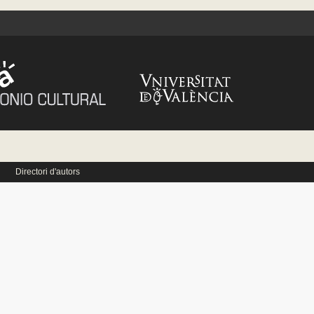
Directori d'autors