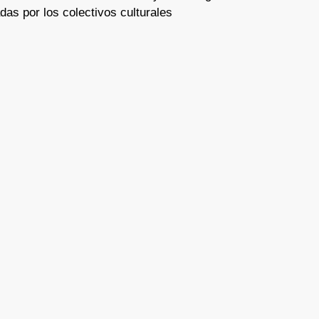
das por los colectivos culturales