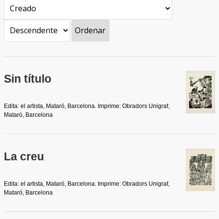
Ordenar
Sin título
Edita: el artista, Mataró, Barcelona. Imprime: Obradors Unigraf,
Mataró, Barcelona
La creu
Edita: el artista, Mataró, Barcelona. Imprime: Obradors Unigraf,
Mataró, Barcelona