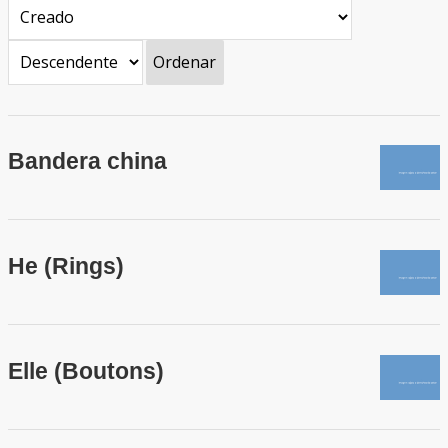
Ordenar
Bandera china
He (Rings)
Elle (Boutons)