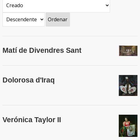
Ordenar
Matí de Divendres Sant
Dolorosa d'Iraq
Verónica Taylor II