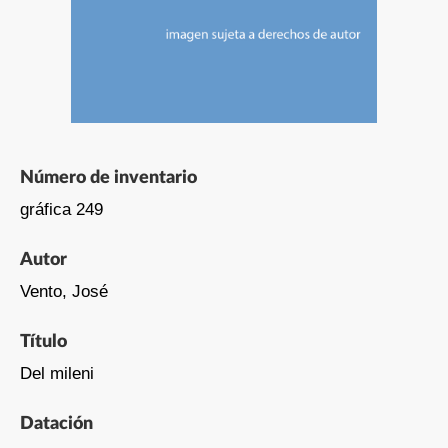
Número de inventario
gráfica 249
Autor
Vento, José
Título
Del mileni
Datación