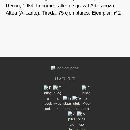
Renau, 1984. Imprime: taller de gravat Art-Lanuza,
Altea (Alicante). Tirada: 75 ejemplares. Ejemplar nº 2
UVcultura