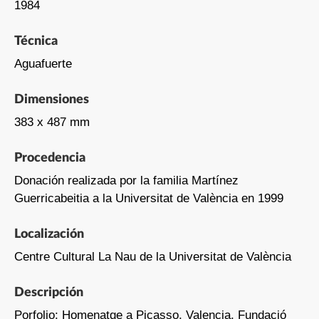
1984
Técnica
Aguafuerte
Dimensiones
383 x 487 mm
Procedencia
Donación realizada por la familia Martínez
Guerricabeitia a la Universitat de València en 1999
Localización
Centre Cultural La Nau de la Universitat de València
Descripción
Porfolio: Homenatge a Picasso, Valencia, Fundació