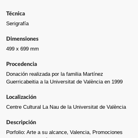
Técnica
Serigrafía
Dimensiones
499 x 699 mm
Procedencia
Donación realizada por la familia Martínez
Guerricabeitia a la Universitat de València en 1999
Localización
Centre Cultural La Nau de la Universitat de València
Descripción
Porfolio: Arte a su alcance, Valencia, Promociones