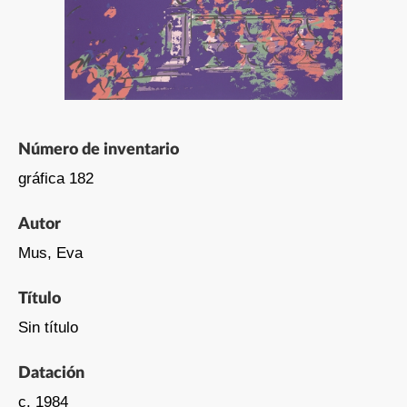
Número de inventario
gráfica 182
Autor
Mus, Eva
Título
Sin título
Datación
c. 1984