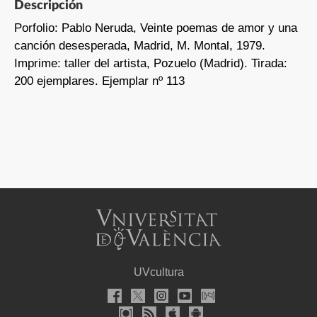
Descripción
Porfolio: Pablo Neruda, Veinte poemas de amor y una
canción desesperada, Madrid, M. Montal, 1979.
Imprime: taller del artista, Pozuelo (Madrid). Tirada:
200 ejemplares. Ejemplar nº 113
UVcultura