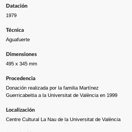
Datación
1979
Técnica
Aguafuerte
Dimensiones
495 x 345 mm
Procedencia
Donación realizada por la familia Martínez
Guerricabeitia a la Universitat de València en 1999
Localización
Centre Cultural La Nau de la Universitat de València