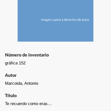
Número de inventario
gráfica 152
Autor
Marcoida, Antonio
Título
Te recuerdo como eras…