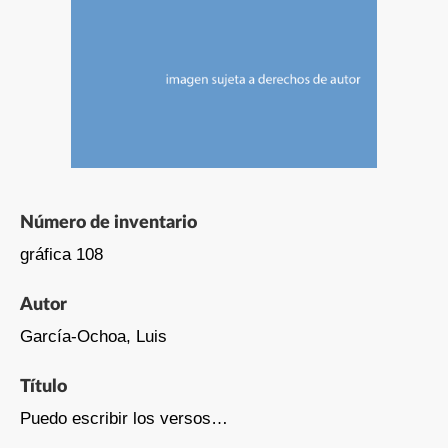
Número de inventario
gráfica 108
Autor
García-Ochoa, Luis
Título
Puedo escribir los versos…