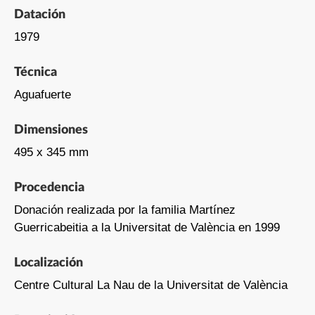
Datación
1979
Técnica
Aguafuerte
Dimensiones
495 x 345 mm
Procedencia
Donación realizada por la familia Martínez
Guerricabeitia a la Universitat de València en 1999
Localización
Centre Cultural La Nau de la Universitat de València