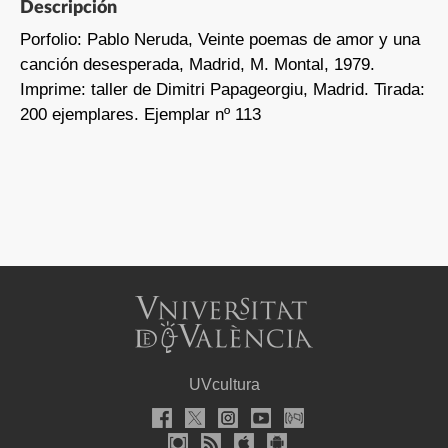
Descripción
Porfolio: Pablo Neruda, Veinte poemas de amor y una
canción desesperada, Madrid, M. Montal, 1979.
Imprime: taller de Dimitri Papageorgiu, Madrid. Tirada:
200 ejemplares. Ejemplar nº 113
UVcultura