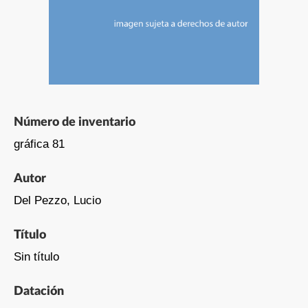
Número de inventario
gráfica 81
Autor
Del Pezzo, Lucio
Título
Sin título
Datación