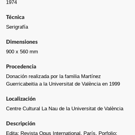
1974
Técnica
Serigrafía
Dimensiones
900 x 560 mm
Procedencia
Donación realizada por la familia Martínez
Guerricabeitia a la Universitat de València en 1999
Localización
Centre Cultural La Nau de la Universitat de València
Descripción
Edita: Revista Opus International, París. Porfolio: