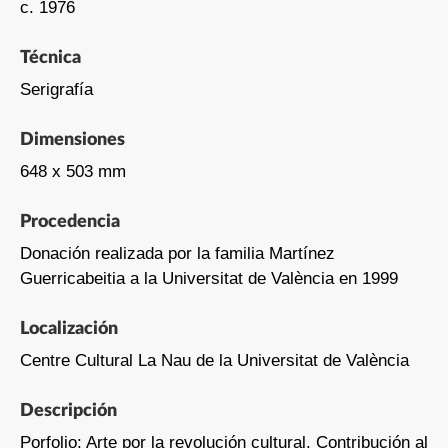
c. 1976
Técnica
Serigrafía
Dimensiones
648 x 503 mm
Procedencia
Donación realizada por la familia Martínez
Guerricabeitia a la Universitat de València en 1999
Localización
Centre Cultural La Nau de la Universitat de València
Descripción
Porfolio: Arte por la revolución cultural. Contribución al