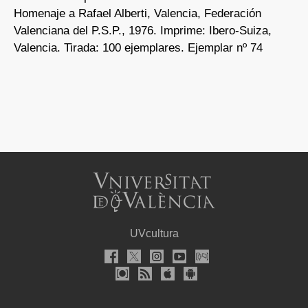
Homenaje a Rafael Alberti, Valencia, Federación
Valenciana del P.S.P., 1976. Imprime: Ibero-Suiza,
Valencia. Tirada: 100 ejemplares. Ejemplar nº 74
UVcultura