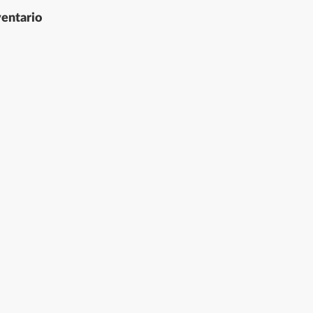
entario