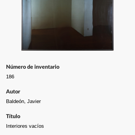
Número de inventario
186
Autor
Baldeón, Javier
Título
Interiores vacíos