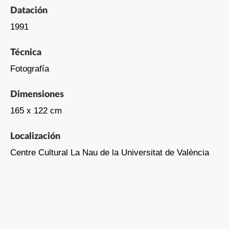
Datación
1991
Técnica
Fotografía
Dimensiones
165 x 122 cm
Localización
Centre Cultural La Nau de la Universitat de València