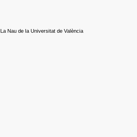
 La Nau de la Universitat de València