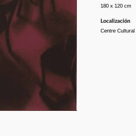
180 x 120 cm
Localización
Centre Cultural