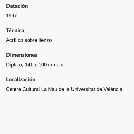
Datación
1997
Técnica
Acrílico sobre lienzo
Dimensiones
Díptico, 141 x 100 cm c.u.
Localización
Centre Cultural La Nau de la Universitat de València