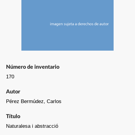
Número de inventario
170
Autor
Pérez Bermúdez, Carlos
Título
Naturalesa i abstracció