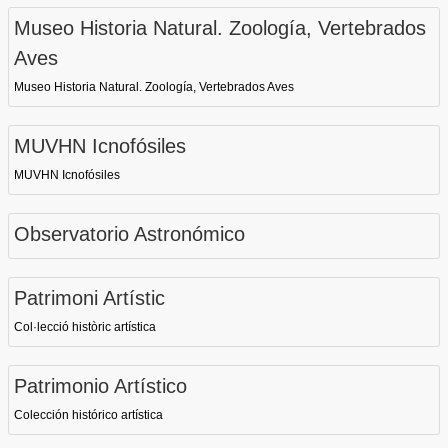
Museo Historia Natural. Zoología, Vertebrados
Aves
Museo Historia Natural. Zoología, Vertebrados Aves
MUVHN Icnofósiles
MUVHN Icnofósiles
Observatorio Astronómico
Patrimoni Artístic
Col·lecció històric artística
Patrimonio Artístico
Colección histórico artística