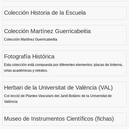
Colección Historia de la Escuela
Colección Martínez Guerricabeitia
Colección Martínez Guerricabeitia
Fotografía Histórica
Esta colección está compuesta por diferentes elementos: placas de linterna,
orlas académicas y retratos.
Herbari de la Universitat de València (VAL)
Col·lecció de Plantes Vasculars del Jardí Botànic de la Universitat de
València
Museo de Instrumentos Científicos (fichas)