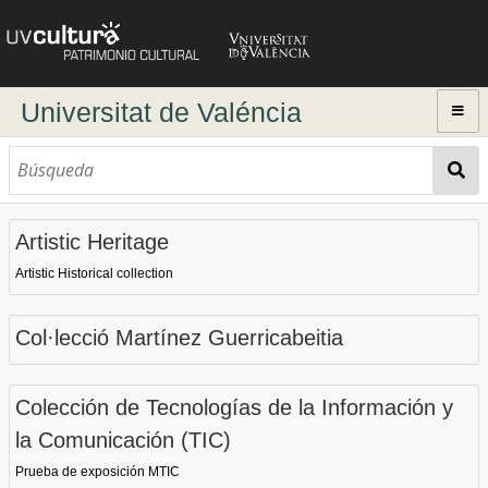
Universitat de Valéncia
Listado de colecciones
Artistic Heritage
Artistic Historical collection
Col·lecció Martínez Guerricabeitia
Colección de Tecnologías de la Información y
la Comunicación (TIC)
Prueba de exposición MTIC