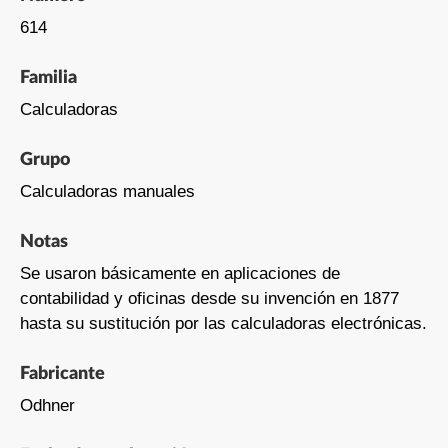
614
Familia
Calculadoras
Grupo
Calculadoras manuales
Notas
Se usaron básicamente en aplicaciones de
contabilidad y oficinas desde su invención en 1877
hasta su sustitución por las calculadoras electrónicas.
Fabricante
Odhner