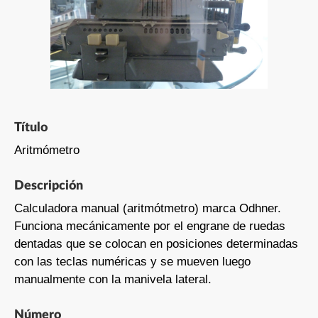
Título
Aritmómetro
Descripción
Calculadora manual (aritmótmetro) marca Odhner.
Funciona mecánicamente por el engrane de ruedas
dentadas que se colocan en posiciones determinadas
con las teclas numéricas y se mueven luego
manualmente con la manivela lateral.
Número