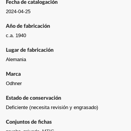
Fecha de catalogación
2024-04-25
Año de fabricación
c.a. 1940
Lugar de fabricación
Alemania
Marca
Odhner
Estado de conservación
Deficiente (necesita revisión y engrasado)
Conjuntos de fichas