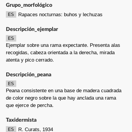
Grupo_morfológico
Rapaces nocturnas: buhos y lechuzas
ES
Descripción_ejemplar
ES
Ejemplar sobre una rama expectante. Presenta alas
recogidas, cabeza orientada a la derecha, mirada
atenta y pico cerrado.
Descripción_peana
ES
Peana consistente en una base de madera cuadrada
de color negro sobre la que hay anclada una rama
que ejerce de percha.
Taxidermista
R. Curats, 1934
ES