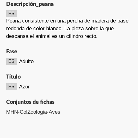
Descripción_peana
ES
Peana consistente en una percha de madera de base
redonda de color blanco. La pieza sobre la que
descansa el animal es un cilindro recto.
Fase
Adulto
ES
Título
Azor
ES
Conjuntos de fichas
MHN-ColZoologia-Aves