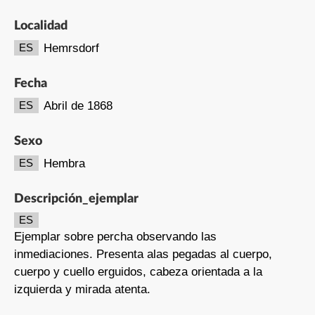
Localidad
Hemrsdorf
ES
Fecha
Abril de 1868
ES
Sexo
Hembra
ES
Descripción_ejemplar
ES
Ejemplar sobre percha observando las
inmediaciones. Presenta alas pegadas al cuerpo,
cuerpo y cuello erguidos, cabeza orientada a la
izquierda y mirada atenta.